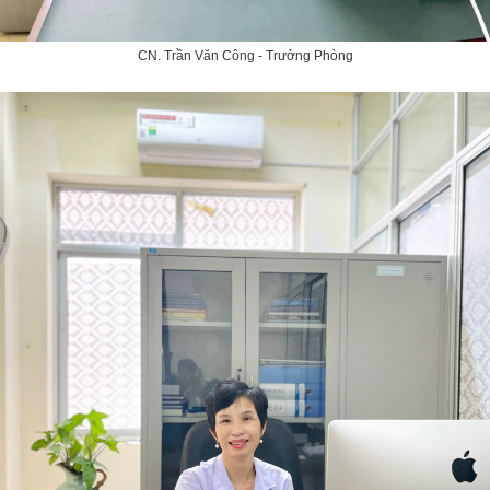
CN. Trần Văn Công - Trưởng Phòng