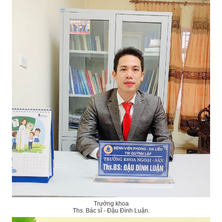
Trưởng khoa
Ths. Bác sĩ - Đậu Đình Luận.